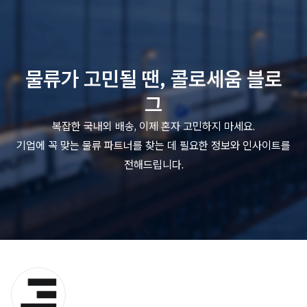
물류가 고민될 땐, 콜로세움 블로
그
복잡한 국내외 배송, 이제 혼자 고민하지 마세요.
기업에 꼭 맞는 물류 파트너를 찾는 데 필요한 정보와 인사이트를
전해드립니다.