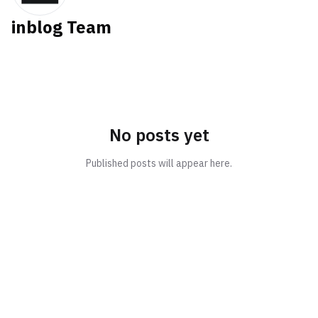
inblog Team
No posts yet
Published posts will appear here.