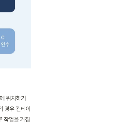
륙에 위치하기
물의 경우 컨테이
분류 작업을 거칩