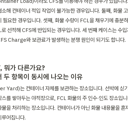
Container Load)이라도 CFS를 이용해야 하는 경우가 있습니다.
협소해 컨테이너 적입 작업이 불가능한 경우입니다. 둘째, 화물 고
이 필요한 경우입니다. 셋째, 화물 수량이 FCL을 채우기에 충분
CL로 선적해 CFS에 반입되는 경우입니다. 세 번째 케이스는 수입
FS Charge와 보관료가 발생하는 분쟁 원인이 되기도 합니다.
Y, 뭐가 다른가요?

 두 항목이 동시에 나오는 이유
iner Yard)는 컨테이너 자체를 보관하는 장소입니다. 선박에 싣기
박스를 쌓아두는 야적장으로, FCL 화물의 주 인수·인도 장소입니다
화물을 처리하는 장소입니다. 컨테이너가 아닌 화물 내용물을 혼
이루어집니다.