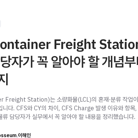
ontainer Freight Stati
당자가 꼭 알아야 할 개념
지
ner Freight Station)는 소량화물(LCL)의 혼재·분류 작
니다. CFS와 CY의 차이, CFS Charge 발생 이유와 항목
물류 담당자가 실무에서 꼭 알아야 할 내용을 정리했습니다.
osseum
,
이해인