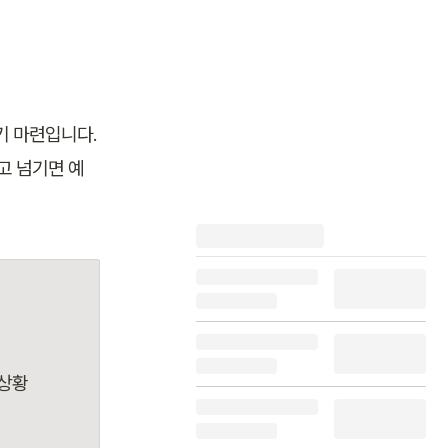
 마련입니다. 
고 넘기면 예
 상황