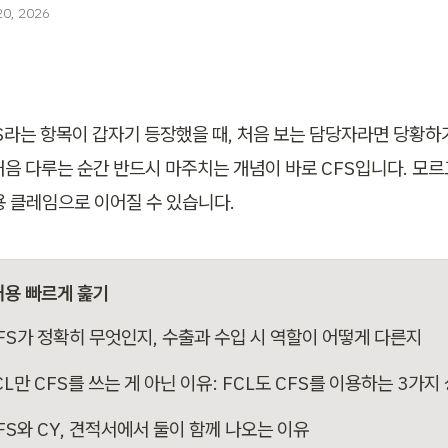
20, 2026
S라는 항목이 갑자기 등장했을 때, 처음 보는 담당자라면 당황하기
 처음 다루는 순간 반드시 마주치는 개념이 바로 CFS입니다. 모르
용 클레임으로 이어질 수 있습니다.
내용 빠르게 훑기
FS가 정확히 무엇인지, 수출과 수입 시 역할이 어떻게 다른지
CL만 CFS를 쓰는 게 아닌 이유: FCL도 CFS를 이용하는 3가지
FS와 CY, 견적서에서 둘이 함께 나오는 이유