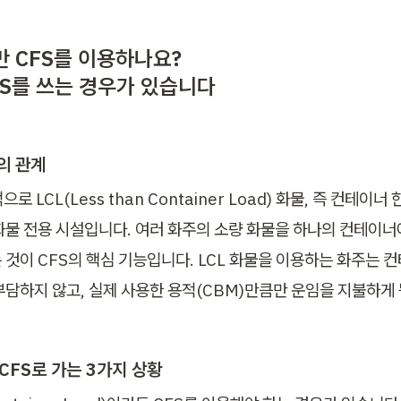
만 CFS를 이용하나요?

FS를 쓰는 경우가 있습니다
S의 관계
로 LCL(Less than Container Load) 화물, 즉 컨테이너 
화물 전용 시설입니다. 여러 화주의 소량 화물을 하나의 컨테이너에
것이 CFS의 핵심 기능입니다. LCL 화물을 이용하는 화주는 컨테
부담하지 않고, 실제 사용한 용적(CBM)만큼만 운임을 지불하게 
 CFS로 가는 3가지 상황