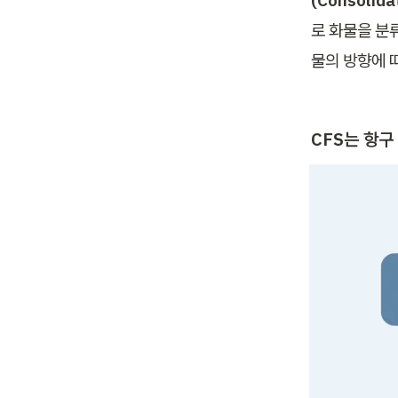
(Consolidat
로 화물을 분
물의 방향에 
CFS는 항구