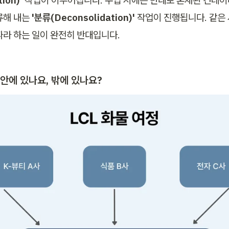
ion)'
 작업이 이루어집니다. 수입 시에는 반대로 혼재된 컨테
류해 내는 
'분류(Deconsolidation)' 
작업이 진행됩니다. 같은
따라 하는 일이 완전히 반대입니다.
 안에 있나요, 밖에 있나요?