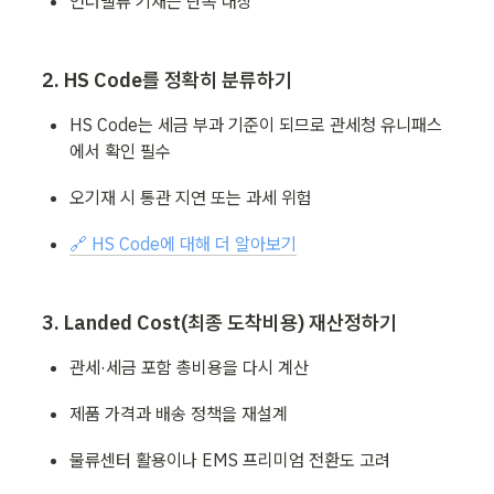
언더밸류 기재는 단속 대상
2. HS Code를 정확히 분류하기
HS Code는 세금 부과 기준이 되므로 관세청 유니패스
에서 확인 필수
오기재 시 통관 지연 또는 과세 위험
🔗 HS Code에 대해 더 알아보기
3. Landed Cost(최종 도착비용) 재산정하기
관세·세금 포함 총비용을 다시 계산
제품 가격과 배송 정책을 재설계
물류센터 활용이나 EMS 프리미엄 전환도 고려