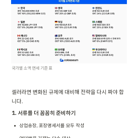
국가별 소액 면세 기준 표
셀러라면 변화된 규제에 대비해 전략을 다시 짜야 합
니다.
1. 서류를 더 꼼꼼히 준비하기
상업송장, 포장명세서를 모두 작성