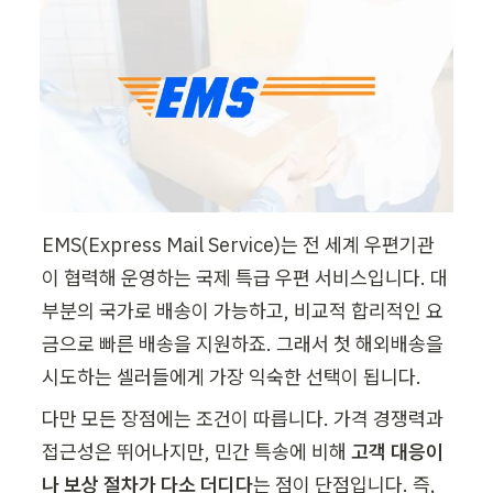
EMS(Express Mail Service)는 전 세계 우편기관
이 협력해 운영하는 국제 특급 우편 서비스입니다. 대
부분의 국가로 배송이 가능하고, 비교적 합리적인 요
금으로 빠른 배송을 지원하죠. 그래서 첫 해외배송을 
시도하는 셀러들에게 가장 익숙한 선택이 됩니다.
다만 모든 장점에는 조건이 따릅니다. 가격 경쟁력과 
접근성은 뛰어나지만, 민간 특송에 비해 
고객 대응이
나 보상 절차가 다소 더디다
는 점이 단점입니다. 즉, 