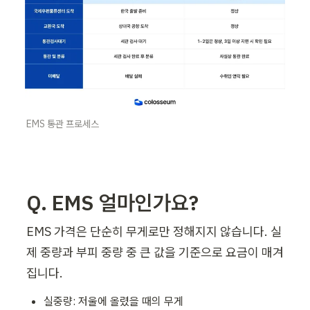
EMS 통관 프로세스
Q. EMS 얼마인가요?
EMS 가격은 단순히 무게로만 정해지지 않습니다. 실
제 중량과 부피 중량 중 큰 값을 기준으로 요금이 매겨
집니다.
실중량: 저울에 올렸을 때의 무게