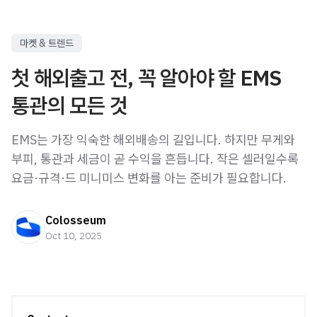
마켓 & 트렌드
첫 해외출고 전, 꼭 알아야 할 EMS
통관의 모든 것
EMS는 가장 익숙한 해외배송의 길입니다. 하지만 무게와
부피, 통관과 세금이 곧 수익을 흔듭니다. 작은 셀러일수록
요금·규격·드 미니미스 변화를 아는 준비가 필요합니다.
Colosseum
Oct 10, 2025