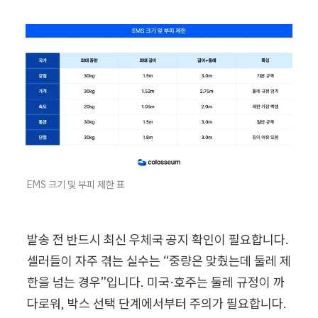
EMS 크기 및 부피 제한 표
발송 전 반드시 최신 우체국 공지 확인이 필요합니다. 
셀러들이 자주 겪는 실수는 “중량은 맞췄는데 둘레 제
한을 넘는 경우”입니다. 미국·호주는 둘레 규정이 까
다로워, 박스 선택 단계에서부터 주의가 필요합니다.