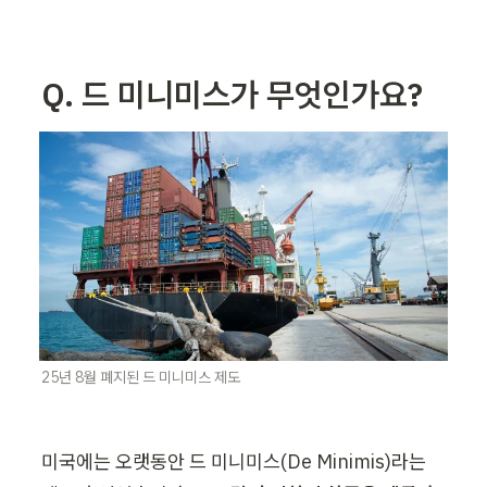
Q. 드 미니미스가 무엇인가요?
25년 8월 폐지된 드 미니미스 제도
미국에는 오랫동안 드 미니미스(De Minimis)라는 