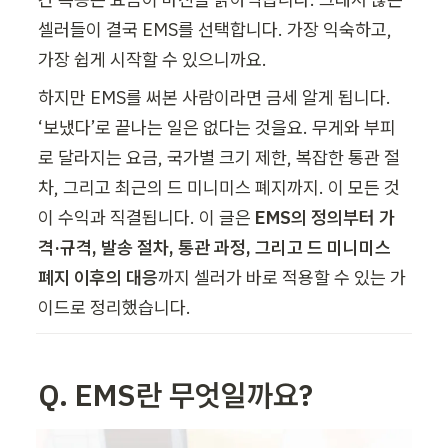
셀러들이 결국 EMS를 선택합니다. 가장 익숙하고, 
가장 쉽게 시작할 수 있으니까요. 
하지만 EMS를 써본 사람이라면 금세 알게 됩니다. 
‘보냈다’로 끝나는 일은 없다는 것을요. 무게와 부피
로 달라지는 요금, 국가별 크기 제한, 복잡한 통관 절
차, 그리고 최근의 드 미니미스 폐지까지. 이 모든 것
이 수익과 직결됩니다. 이 글은 
EMS의 정의부터 가
격·규격, 발송 절차, 통관 과정, 그리고 드 미니미스 
폐지 이후의 대응
까지 셀러가 바로 적용할 수 있는 가
이드로 정리했습니다.
Q. EMS란 무엇일까요?