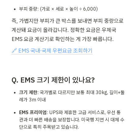
부피 중량: (가로 × 세로 × 높이 ÷ 6,000)
즉, 가볍지만 부피가 큰 박스를 보내면 부피 중량으로 
계산돼 요금이 올라갑니다. 정확한 요금은 우체국 
EMS 요금 계산기로 확인하는 게 가장 빠릅니다.
🔗 EMS 국내∙국제 우편요금 조회하기
Q. EMS 크기 제한이 있나요?
크기 제한
: 국가별로 다르지만 보통 최대 30kg, 길이+둘
레가 3m 이내
EMS 프리미엄
: UPS와 제휴한 고급 서비스로, 우선 통
관과 더 빠른 배송을 보장합니다. 미국행 지연 시 대체 수
단으로 특히 주목받고 있습니다.