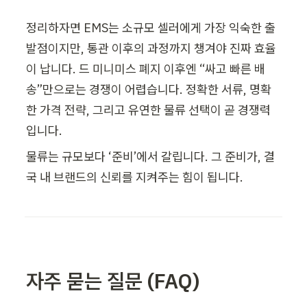
정리하자면 EMS는 소규모 셀러에게 가장 익숙한 출
발점이지만, 통관 이후의 과정까지 챙겨야 진짜 효율
이 납니다. 드 미니미스 폐지 이후엔 “싸고 빠른 배
송”만으로는 경쟁이 어렵습니다. 정확한 서류, 명확
한 가격 전략, 그리고 유연한 물류 선택이 곧 경쟁력
입니다.
물류는 규모보다 ‘준비’에서 갈립니다. 그 준비가, 결
국 내 브랜드의 신뢰를 지켜주는 힘이 됩니다.
자주 묻는 질문 (FAQ)