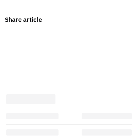
Share article