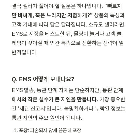
결국 셀러가 풀어야 할 질문은 하나입니다. 
“빠르지
만 비싸게, 혹은 느리지만 저렴하게?” 
상품의 특성과 
고객 기대에 따라 답은 달라집니다. 소규모 셀러라면 
EMS로 시장을 테스트한 뒤, 물량이 늘거나 고객 클
레임이 잦아질 때 민간 특송으로 전환하는 전략이 일
반적입니다.
Q. EMS 어떻게 보내나요?
EMS 발송, 통관 단계 자체는 단순하지만, 
통관 단계
에서의 작은 실수가 큰 지연을 만듭니다. 
가장 중요한 
건 ‘세관 신고서’입니다. 불명확하거나 누락된 정보는 
통관 지연의 주요 원인이 됩니다.
포장
: 파손되지 않게 꼼꼼히 포장