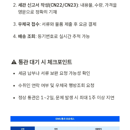
세관 신고서 작성(CN22/CN23)
: 내용물, 수량, 가격을 
영문으로 정확히 기재
우체국 접수
: 서류와 물품 제출 후 요금 결제
배송 조회
: 등기번호로 실시간 추적 가능
⚠️ 통관 대기 시 체크포인트
세금 납부나 서류 보완 요청 가능성 확인
수취인 연락 여부 및 우체국 행방조회 요청
정상 통관은 1~2일, 문제 발생 시 최대 1주 이상 지연