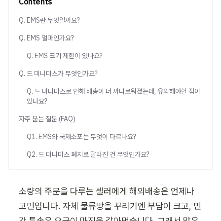
Contents
Q. EMS란 무엇일까요?
Q. EMS 얼마인가요?
Q. EMS 크기 제한이 있나요?
Q. 드 미니미스가 무엇인가요?
Q. 드 미니미스로 인해 배송이 더 까다로워졌는데, 유의해야할 점이
있나요?
자주 묻는 질문 (FAQ)
Q1. EMS와 국제소포는 무엇이 다르나요?
Q2. 드 미니미스 폐지로 달라진 건 무엇인가요?
소량의 주문을 다루는 셀러에게 해외배송은 언제나 
고민입니다. 자체 물류망을 꾸리기엔 부담이 크고, 민
간 특송은 요금이 마진을 갉아먹습니다. 그래서 많은 