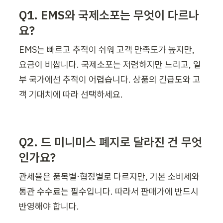
Q1. EMS와 국제소포는 무엇이 다르나
요?
EMS는 빠르고 추적이 쉬워 고객 만족도가 높지만, 
요금이 비쌉니다. 국제소포는 저렴하지만 느리고, 일
부 국가에선 추적이 어렵습니다. 상품의 긴급도와 고
객 기대치에 따라 선택하세요.
Q2. 드 미니미스 폐지로 달라진 건 무엇
인가요?
관세율은 품목별·협정별로 다르지만, 기본 소비세와 
통관 수수료는 필수입니다. 따라서 판매가에 반드시 
반영해야 합니다.