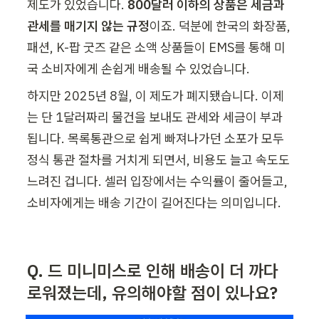
제도가 있었습니다. 
800달러 이하의 상품은 세금과 
관세를 매기지 않는 규정
이죠. 덕분에 한국의 화장품, 
패션, K-팝 굿즈 같은 소액 상품들이 EMS를 통해 미
국 소비자에게 손쉽게 배송될 수 있었습니다.
하지만 2025년 8월, 이 제도가 폐지됐습니다. 이제
는 단 1달러짜리 물건을 보내도 관세와 세금이 부과
됩니다. 목록통관으로 쉽게 빠져나가던 소포가 모두 
정식 통관 절차를 거치게 되면서, 비용도 늘고 속도도 
느려진 겁니다. 셀러 입장에서는 수익률이 줄어들고, 
소비자에게는 배송 기간이 길어진다는 의미입니다.
Q. 드 미니미스로 인해 배송이 더 까다
로워졌는데, 유의해야할 점이 있나요?