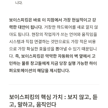
니다. 
보이스피킹은 바로 이 지점에서 가장 현실적이고 강
력한 대안이 됩니다
. 거창한 하드웨어를 새로 깔지 않
아도 됩니다. 현장의 작업자가 쓰는 언어와 움직임을 
시스템과 직접 연결하는 것만으로도 가장 적은 비용
으로 가장 확실한 효율성을 뽑아낼 수 있기 때문입니
다. 
즉, 보이스피킹은 막막한 자동화의 벽 앞에서 고
민하는 물류 창고들에게 지금 당장 실행 가능한 하이
퍼오토메이션의 해답을 제시합니다.
보이스피킹의 핵심 가치 : 보지 않고, 듣
고, 말하고, 움직인다