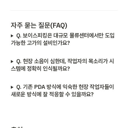
자주 묻는 질문(FAQ)
Q. 
보이스피킹은 대규모 물류센터에서만 도입 
가능한 고가의 설비인가요?
Q. 현장 소음이 심한데, 작업자의 목소리가 시
스템에 정확히 인식될까요?
Q. 기존 PDA 방식에 익숙한 현장 작업자들이 
새로운 방식에 잘 적응할 수 있을까요?