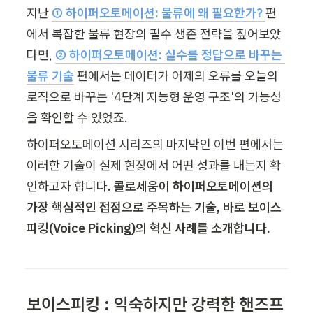
지난 
① 하이퍼오토메이션: 물류에 왜 필요한가?
편
에서 복잡한 물류 현장의 필수 생존 전략을 짚어보았
다면, 
② 하이퍼오토메이션: 실수를 정답으로 바꾸는 
물류 기술
 편에서는 데이터가 어제의 오류를 오늘의 
로직으로 바꾸는 '4단계 지능형 운영 구조'의 가능성
을 확인할 수 있었죠. 
하이퍼오토메이션 시리즈의 마지막인 이번 편에서는 
이러한 기술이 실제 현장에서 어떤 성과를 내는지 확
인하고자 합니다
. 콜로세움이 하이퍼오토메이션의 
가장 핵심적인 접점으로 주목하는 기술, 바로 보이스 
피킹(Voice Picking)의 혁신 사례를 소개합니다. 
보이스피킹 : 익숙하지만 강력한 핸즈프