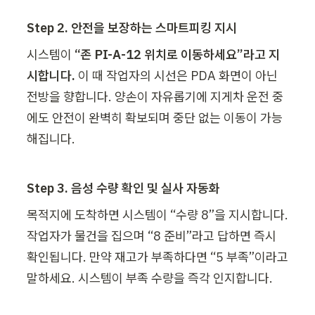
Step 2. 안전을 보장하는 스마트피킹 지시 
시스템이 
“존 PI-A-12 위치로 이동하세요”라고 지
시합니다. 
이 때 작업자의 시선은 PDA 화면이 아닌 
전방을 향합니다. 양손이 자유롭기에 지게차 운전 중
에도 안전이 완벽히 확보되며 중단 없는 이동이 가능
해집니다.
Step 3. 음성 수량 확인 및 실사 자동화 
목적지에 도착하면 시스템이 “수량 8”을 지시합니다. 
작업자가 물건을 집으며 “8 준비”라고 답하면 즉시 
확인됩니다. 만약 재고가 부족하다면 “5 부족”이라고 
말하세요. 시스템이 부족 수량을 즉각 인지합니다. 