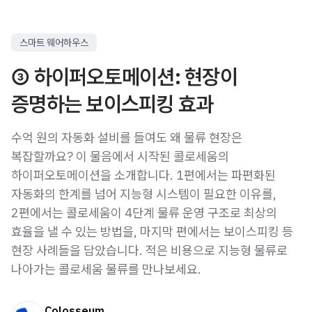
스마트 웨어하우스
③ 하이퍼오토메이션: 현장이
증명하는 보이스피킹 효과
수억 원의 자동화 설비를 들여도 왜 물류 현장은
복잡할까요? 이 물음에서 시작된 콜로세움의
하이퍼오토메이션을 소개합니다. 1편에서는 파편화된
자동화의 한계를 넘어 지능형 시스템이 필요한 이유를,
2편에서는 콜로세움이 4단계 물류 운영 구조로 최상의
효율을 낼 수 있는 방법을, 마지막 편에서는 보이스피킹 등
현장 사례들을 담았습니다. 적은 비용으로 지능형 물류로
나아가는 콜로세움 물류를 만나보세요.
Colosseum