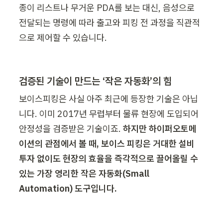
종이 리스트나 무거운 PDA를 보는 대신, 음성으로 
전달되는 명령에 따라 출고와 피킹 전 과정을 직관적
으로 제어할 수 있습니다. 
검증된 기술이 만드는 ‘작은 자동화’의 힘 
보이스피킹은 사실 아주 최근에 등장한 기술은 아닙
니다. 이미 2017년 무렵부터 물류 현장에 도입되어 
안정성을 검증받은 기술이죠. 
하지만 하이퍼오토메
이션의 관점에서 볼 때, 보이스 피킹은 거대한 설비 
투자 없이도 현장의 효율을 즉각적으로 끌어올릴 수 
있는 가장 영리한 작은 자동화(Small 
Automation) 도구입니다. 