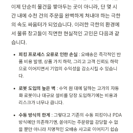
이제 단순히 물건을 쌓아두는 곳이 아니라, 단 몇 시
간 내에 수천 건의 주문을 완벽하게 쳐내야 하는 극한
의 속도 싸움터가 되었습니다. 이러한 극한의 환경에
서 물류 창고들이 직면한 현실적인 고민은 다음과 같
습니다.
피킹 프로세스 오류로 인한 손실
 : 오배송은 즉각적인 반
품 비용 발생, 상품 가치 하락, 그리고 고객 신뢰도 하락
으로 이어지면서 기업의 수익성을 감소시킬 수 있습니
다. 
로봇 도입의 높은 벽 
: 수억 원 대에 달하는 고가의 자동
화 로봇이나 대규모 설비를 당장 도입하기에는 비용과 
리스크가 너무나 큽니다.
수동 방식의 한계 
: 그렇다고 기존의 수동 피킹이나 PDA 
방식에만 의존하기엔, 쏟아지는 주문량을 감당할 수 없
을 뿐만 아니라 치명적인 오배송 사고로 이어지기 쉽습