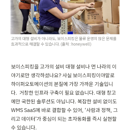
고가의 대형 설비가 아니라도, 보이스피킹은 물류 운영의 많은 문제를 
효과적으로 해결할 수 있습니다. (출처 : honeywell)
보이스피킹을 고가의 설비 대형 설비나 먼 나라의 이
야기로만 생각하셨나요? 사실 보이스피킹이야말로 
하이퍼오토메이션의 본질에 가장 가까운 기술입니
다.  거창한 인프라 구축이 필요 없습니다. 대형 창고
에만 국한된 솔루션도 아닙니다. 복잡한 설비 없이도 
WMS SaaS에 바로 결합할 수 있어, ‘사람과 정책, 그
리고 데이터’가 중심이 되는 초자동화를 즉시 실현할 
수 있습니다.