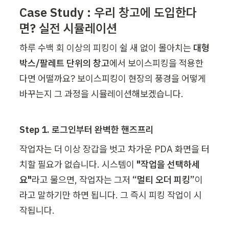
Case Study : 우리 창고에 도입한다
면? 실전 시뮬레이션  
하루 수백 회 이상의 피킹이 쉴 새 없이 몰아치는 
대형 
박스/팔레트 단위의 창고
에서 보이스피킹을 적용한
다면 어떨까요? 보이스피킹이 현장의 풍경을 어떻게 
바꾸는지 그 과정을 시뮬레이션해보겠습니다. 
Step 1. 로그인부터 완벽한 핸즈프리 
작업자는 더 이상 장갑을 벗고 차가운 PDA 화면을 터
치할 필요가 없습니다. 시스템이 
"작업을 선택하세
요"
라고 물으면, 작업자는 그저 
“멀티 오더 피킹”
이
라고 말하기만 하면 됩니다. 그 즉시 피킹 작업이 시
작됩니다.