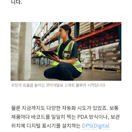
니다.
피킹의 효율을 높이는 것이야말로 스마트 물류의 시작입니다.
물론 지금까지도 다양한 자동화 시도가 있었죠. 보통 
제품마다 바코드를 일일히 찍는 PDA 방식이나, 보관 
위치에 디지털 표시기를 설치하는 
DPS(Digital 