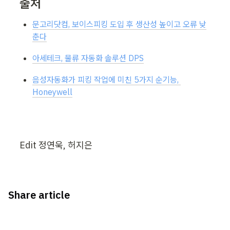
출처
문고리닷컴, 보이스피킹 도입 후 생산성 높이고 오류 낮
춘다
아세테크, 물류 자동화 솔루션 DPS
음성자동화가 피킹 작업에 미친 5가지 순기능, 
Honeywell
Edit 정연욱, 허지은 
Share article