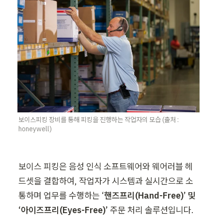
보이스피킹 장비를 통해 피킹을 진행하는 작업자의 모습 (출처 : 
honeywell)
보이스 피킹은 음성 인식 소프트웨어와 웨어러블 헤
드셋을 결합하여, 작업자가 시스템과 실시간으로 소
통하며 업무를 수행하는 ‘
핸즈프리(Hand-Free)’ 및 
‘아이즈프리(Eyes-Free)’ 
주문 처리 솔루션입니다. 