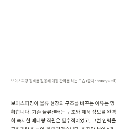
보이스피킹 장비를 활용해 매장 관리를 하는 모습 (출처 : honeywell)  
보이스피킹이 물류 현장의 구조를 바꾸는 이유는 명
확합니다. 기존 물류센터는 구조와 제품 정보를 완벽
히 숙지한 베테랑 직원은 필수적이었고, 그런 인력을 