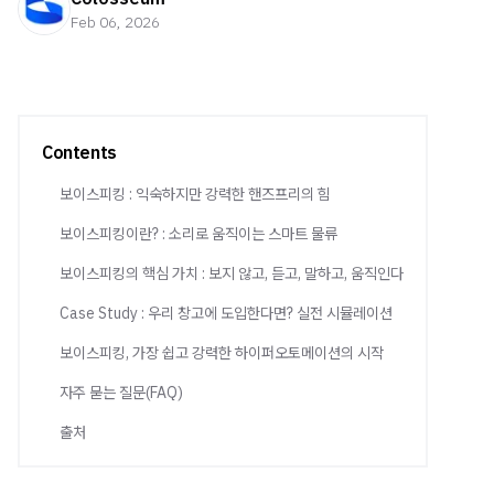
Feb 06, 2026
Contents
보이스피킹 : 익숙하지만 강력한 핸즈프리의 힘
보이스피킹이란? : 소리로 움직이는 스마트 물류
보이스피킹의 핵심 가치 : 보지 않고, 듣고, 말하고, 움직인다
Case Study : 우리 창고에 도입한다면? 실전 시뮬레이션
보이스피킹, 가장 쉽고 강력한 하이퍼오토메이션의 시작
자주 묻는 질문(FAQ)
출처