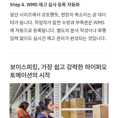
Step 4. WMS 재고 실사 등록 자동화 
앞선 시리즈에서 강조했듯, 현장의 목소리는 곧 데이
터가 됩니다. 작업자가 말한 수량과 부족분은 WMS
에 자동으로 등록됩니다. 별도의 문서 작성이나 후행 
입력 없이도 실시간 재고 관리가 완성되는 것입니다. 
보이스피킹, 가장 쉽고 강력한 하이퍼오
토메이션의 시작