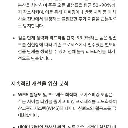
분산을 차단하여 주문 오류 발생률을 평균 50~90%까
지 감소시키며, 이를 통해 재피킹이나 반품 처리 등 가치
사슬 전반에서 발생하는 불필요한 추가 지출을 근본적으
로 방지합니다.
검품 단계 생략과 리드타임 단축
: 99.9%라는 높은 정밀
도를 실현함에 따라 기존 프로세스에서 필수였던 별도의 
검품 단계를 생략할 수 있어 전체 물류 리드타임을 획기
적으로 단축합니다.
지속적인 개선을 위한 분석
WMS 활용도 및 프로세스 최적화
: 보이스피킹 도입은 
주문 사이클 타임을 줄이고 피킹 프로세스를 고도화하여 
창고관리시스템(WMS)의 데이터 신뢰도와 활용도를 극
대화합니다.
데이터 기반의 생산성 관리
: 모든 작업 과정이 실시간 데