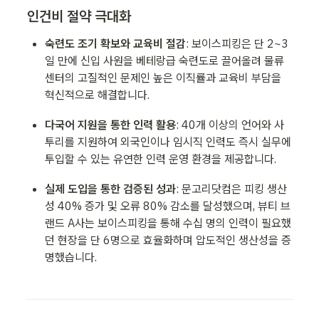
인건비 절약 극대화 
숙련도 조기 확보와 교육비 절감
: 보이스피킹은 단 2~3
일 만에 신입 사원을 베테랑급 숙련도로 끌어올려 물류
센터의 고질적인 문제인 높은 이직률과 교육비 부담을 
혁신적으로 해결합니다.
다국어 지원을 통한 인력 활용
: 40개 이상의 언어와 사
투리를 지원하여 외국인이나 임시직 인력도 즉시 실무에 
투입할 수 있는 유연한 인력 운영 환경을 제공합니다.
실제 도입을 통한 검증된 성과
: 문고리닷컴은 피킹 생산
성 40% 증가 및 오류 80% 감소를 달성했으며, 뷰티 브
랜드 A사는 보이스피킹을 통해 수십 명의 인력이 필요했
던 현장을 단 6명으로 효율화하며 압도적인 생산성을 증
명했습니다.