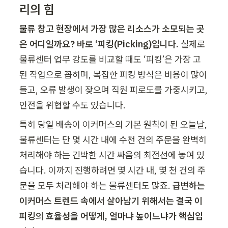
리의 힘 
물류 창고 현장에서 가장 많은 리소스가 소모되는 곳
은 어디일까요? 바로 ‘피킹(Picking)입니다. 
실제로 
물류센터 업무 강도를 비교할 때도 ‘피킹’은 가장 고
된 작업으로 꼽히며, 복잡한 피킹 방식은 비용이 많이 
들고, 오류 발생이 잦으며 직원 피로도를 가중시키고, 
안전을 위협할 수도 있습니다.   
특히 당일 배송이 이커머스의 기본 원칙이 된 오늘날, 
물류센터는 단 몇 시간 내에 수천 건의 주문을 완벽히 
처리해야 하는 긴박한 시간 싸움의 최전선에 놓여 있
습니다. 이까지 진행하려면 몇 시간 내, 몇 천 건의 주
문을 모두 처리해야 하는 물류센터도 많죠. 
급변하는 
이커머스 트렌드 속에서 살아남기 위해서는 결국 이 
피킹의 효율성을 어떻게, 얼마냐 높이느냐가 핵심입