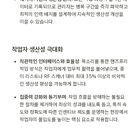
이터로 기록되므로 관리자는 병목 구간을 즉각 파악하고 
최적의 인력 배치를 설계하여 지속적인 생산성 개선을 
이끌 수 있습니다.
작업자 생산성 극대화
직관적인 인터페이스와 효율성
: 목소리를 통한 핸즈프리 
작업 방식은 작업자에게 업무적 활력을 불어넣으며, 종
이 리스트나 RF 스캐너 대비 최대 35% 이상의 비약적
인 생산성 향상을 가능하게 합니다.
집중력 강화와 동기부여
: 작업 흐름을 방해하는 불필요
한 절차를 제거하여 최상의 성과를 내도록 돕고, 특히 속
도와 정확도에 따른 인센티브 제도를 운영하는 현장에서 
작업자의 몰입도를 높이는 핵심 요소로 작용합니다.