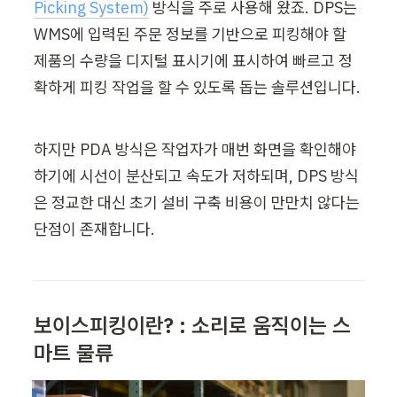
Picking System)
 방식을 주로 사용해 왔죠. DPS는 
WMS에 입력된 주문 정보를 기반으로 피킹해야 할 
제품의 수량을 디지털 표시기에 표시하여 빠르고 정
확하게 피킹 작업을 할 수 있도록 돕는 솔루션입니다. 
하지만 PDA 방식은 작업자가 매번 화면을 확인해야 
하기에 시선이 분산되고 속도가 저하되며, DPS 방식
은 정교한 대신 초기 설비 구축 비용이 만만치 않다는 
단점이 존재합니다. 
보이스피킹이란? : 소리로 움직이는 스
마트 물류