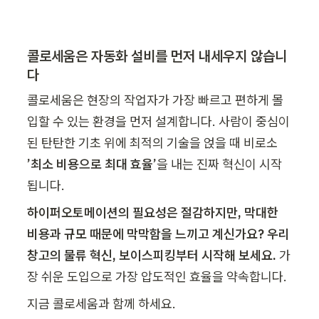
콜로세움은 자동화 설비를 먼저 내세우지 않습니
다
콜로세움은 현장의 작업자가 가장 빠르고 편하게 몰
입할 수 있는 환경을 먼저 설계합니다. 사람이 중심이 
된 탄탄한 기초 위에 최적의 기술을 얹을 때 비로소 
’최소 비용으로 최대 효율’
을 내는 진짜 혁신이 시작
됩니다. 
하이퍼오토메이션의 필요성은 절감하지만, 막대한 
비용과 규모 때문에 막막함을 느끼고 계신가요? 우리 
창고의 물류 혁신, 보이스피킹부터 시작해 보세요. 
가
장 쉬운 도입으로 가장 압도적인 효율을 약속합니다. 
지금 콜로세움과 함께 하세요.  