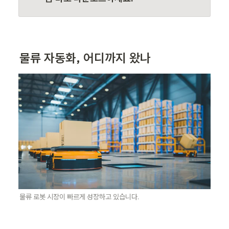
물류 자동화, 어디까지 왔나 
물류 로봇 시장이 빠르게 성장하고 있습니다. 