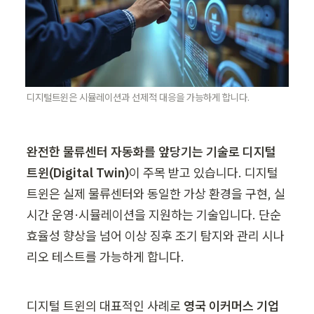
디지털트윈은 시뮬레이션과 선제적 대응을 가능하게 합니다.
완전한 물류센터 자동화를 앞당기는 기술로 디지털 
트윈(Digital Twin)
이 주목 받고 있습니다. 디지털 
트윈은 실제 물류센터와 동일한 가상 환경을 구현, 실
시간 운영·시뮬레이션을 지원하는 기술입니다. 단순 
효율성 향상을 넘어 이상 징후 조기 탐지와 관리 시나
리오 테스트를 가능하게 합니다. 
디지털 트윈의 대표적인 사례로
 영국 이커머스 기업 