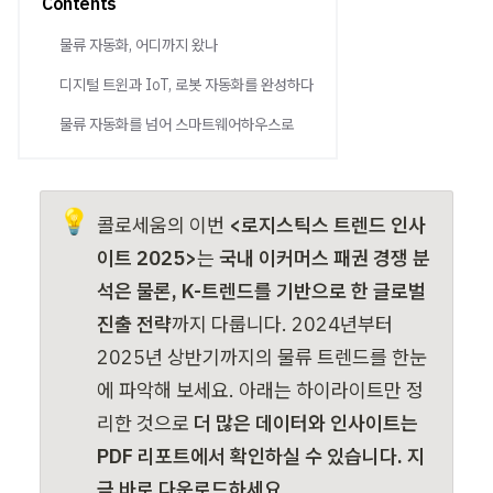
Contents
물류 자동화, 어디까지 왔나
디지털 트윈과 IoT, 로봇 자동화를 완성하다
물류 자동화를 넘어 스마트웨어하우스로
💡
콜로세움의 이번 
<로지스틱스 트렌드 인사
이트 2025>
는 
국내 이커머스 패권 경쟁 분
석은 물론, K-트렌드를 기반으로 한 글로벌 
진출 전략
까지 다룹니다. 2024년부터 
2025년 상반기까지의 물류 트렌드를 한눈
에 파악해 보세요. 아래는 하이라이트만 정
리한 것으로 
더 많은 데이터와 인사이트는 
PDF 리포트에서 확인하실 수 있습니다. 지
금 바로 다운로드하세요.