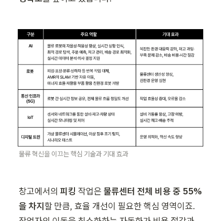
물류 혁신을 이끄는 핵심 기술과 기대 효과
창고에서의 
피킹
 작업은 
물류센터 전체 비용 중 55%
을 차지
할 만큼, 효율 개선이 필요한 핵심 영역이죠. 
작업자의 이동을 최소화하는 자동화가 비용 절감과 