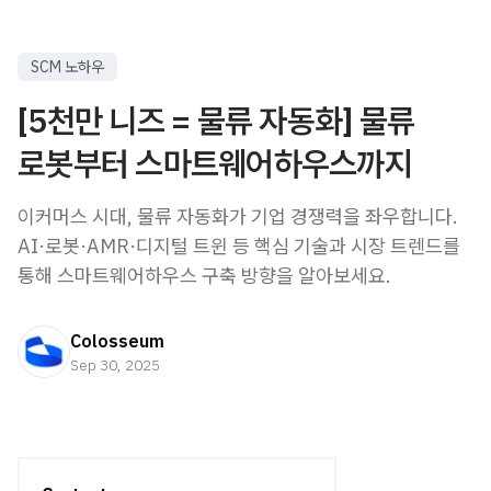
SCM 노하우
[5천만 니즈 = 물류 자동화] 물류
로봇부터 스마트웨어하우스까지
이커머스 시대, 물류 자동화가 기업 경쟁력을 좌우합니다.
AI·로봇·AMR·디지털 트윈 등 핵심 기술과 시장 트렌드를
통해 스마트웨어하우스 구축 방향을 알아보세요.
Colosseum
Sep 30, 2025