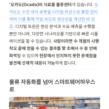
‘오카도(Ocado)의 식료품 물류센터
가 있습니다.
 오
카도는 수천 대의 로봇을 디지털 트윈으로 통합 관리
하며 이를 통해 작업 속도와 생산성을 개선한 바 있
죠. 
디지털 트윈은 현상 분석과 수요 예측을 수행할 
뿐만 아니라, 다양한 시나리오를 기반으로 빠른 시뮬
레이션을 할 수 있습니다. 
사람이라면 수 개월의 시행
착오 끝에 얻을 수 있는 결과를 몇 초에서 수 분 안에 
파악
할 수 있으며 
현장에서 인지하지 못한 문제점을 
발견해 선제적 대응이 가능
하게 합니다.  
물류 자동화를 넘어 스마트웨어하우스
로