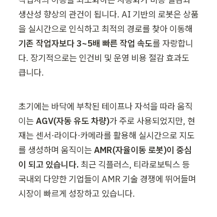
생산성 향상의 관건이 됩니다. AI 기반의 로봇은 상품
을 실시간으로 인식하고 최적의 경로를 찾아 이동해
기존 작업자보다 3~5배 빠른 작업 속도
를 자랑합니
다. 장기적으로는 인건비 및 운영 비용 절감 효과도 
큽니다. 
초기에는 바닥에 부착된 테이프나 자석을 따라 움직
이는 
AGV(자동 유도 차량)
가 주로 사용되었지만, 현
재는 센서·라이다·카메라를 활용해 실시간으로 지도
를 생성하며 움직이는 
AMR(자율이동 로봇)이 중심
이 되고 있습니다. 
최근 긱플러스, 티라로보틱스 등 
국내외 다양한 기업들이 AMR 기술 경쟁에 뛰어들며 
시장이 빠르게 성장하고 있습니다.