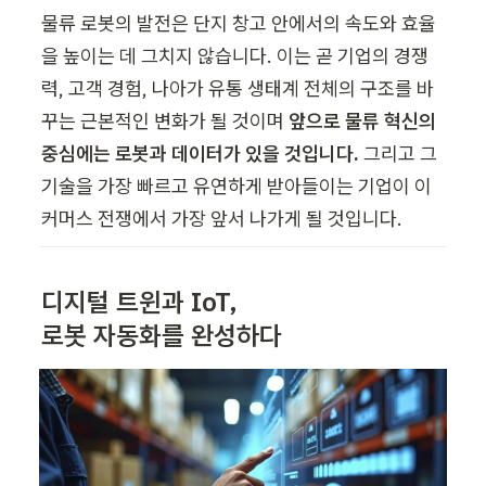
물류 로봇의 발전은 단지 창고 안에서의 속도와 효율
을 높이는 데 그치지 않습니다. 이는 곧 기업의 경쟁
력, 고객 경험, 나아가 유통 생태계 전체의 구조를 바
꾸는 근본적인 변화가 될 것이며 
앞으로 물류 혁신의 
중심에는 로봇과 데이터가 있을 것입니다. 
그리고 그 
기술을 가장 빠르고 유연하게 받아들이는 기업이 이
커머스 전쟁에서 가장 앞서 나가게 될 것입니다. 
디지털 트윈과 IoT, 

로봇 자동화를 완성하다 