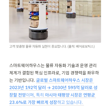
고객 맞춤형 물류 자동화 실현이 중요합니다. (출처: 베어로보틱스)
스마트웨어하우스는 물류 자동화 기술과 운영 관리 
체계가 결합된 핵심 인프라로, 기업 경쟁력을 좌우하
는 기반입니다. 
글로벌 스마트웨어하우스 시장은 
2023년 192억 달러 → 2030년 595억 달러로 성
장할 전망
이며, 특히
 아시아 태평양 시장은 연평균 
23.6%로 가장 빠르게 성장
하고 있습니다. 