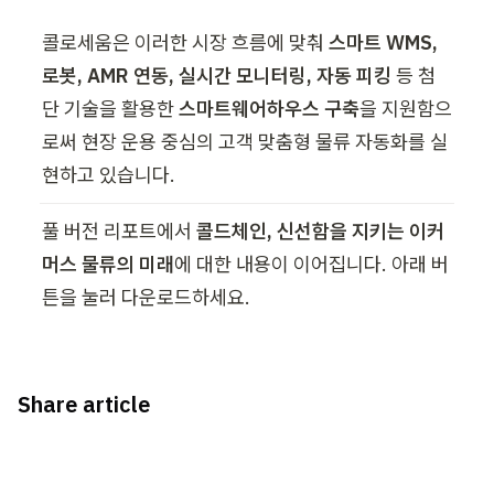
콜로세움은 이러한 시장 흐름에 맞춰 
스마트 WMS, 
로봇, AMR 연동, 실시간 모니터링, 자동 피킹
 등 첨
단 기술을 활용한 
스마트웨어하우스 구축
을 지원함으
로써 현장 운용 중심의 고객 맞춤형 물류 자동화를 실
현하고 있습니다. 
풀 버전 리포트에서 
콜드체인, 신선함을 지키는 이커
머스 물류의 미래
에 대한 내용이 이어집니다. 아래 버
튼을 눌러 다운로드하세요. 
Share article