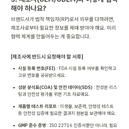
해야 하나요?
브랜드사가 법적 책임자(RP)로서 의무를 다하려면, 
제조사로부터 필요한 정보를 제때 받아야 해요. 미리 
협력 체계를 만들어두는 게 중요합니다.
[제조사에 반드시 요청해야 할 서류]
시설 등록 번호(FEI)
 : FDA 시설 등록 여부를 확인하고 
고유 번호를 공유받으세요.
성분 분석표(COA) 및 안전 데이터(SDS)
 : 전성분 리스
팅과 안전성 평가를 위한 기초 자료예요.
제품별 테스트 리포트
 : 미생물, 보존력, 안정성 테스트 
등 안전성 입증에 필요한 결과지 원본을 보관해야 해요.
GMP 준수 증명
 : ISO 22716 인증서뿐만 아니라, 필요