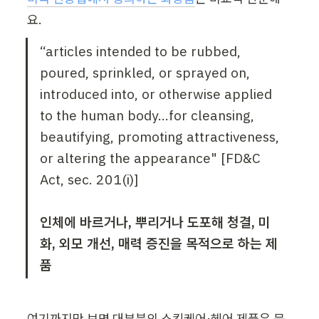
요.
“articles intended to be rubbed, 
poured, sprinkled, or sprayed on, 
introduced into, or otherwise applied 
to the human body...for cleansing, 
beautifying, promoting attractiveness, 
or altering the appearance" [FD&C 
Act, sec. 201(i)]

인체에 바르거나, 뿌리거나 도포해 청결, 미
화, 외모 개선, 매력 증진을 목적으로 하는 제
품
여기까지만 보면 대부분의 스킨케어·헤어 제품은 문