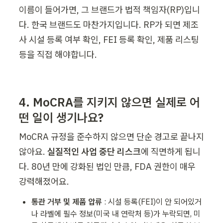
이름이 들어가면, 그 브랜드가 법적 책임자(RP)입니
다. 한국 브랜드도 마찬가지입니다. RP가 되면 제조
사 시설 등록 여부 확인, FEI 등록 확인, 제품 리스팅 
등을 직접 해야합니다.
4. MoCRA를 지키지 않으면 실제로 어
떤 일이 생기나요?
MoCRA 규정을 준수하지 않으면 단순 경고로 끝나지 
않아요. 
실질적인 사업 중단 리스크
에 직면하게 됩니
다. 80년 만에 강화된 법인 만큼, FDA 권한이 매우 
강력해졌어요.
통관 거부 및 제품 압류
 : 시설 등록(FEI)이 안 되어있거
나 라벨에 필수 정보(미국 내 연락처 등)가 누락되면, 미