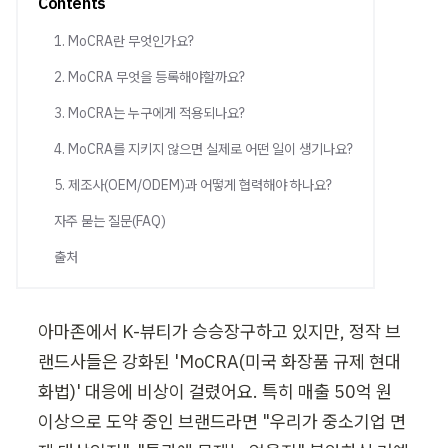
Contents
1. MoCRA란 무엇인가요?
2. MoCRA 무엇을 등록해야할까요?
3. MoCRA는 누구에게 적용되나요?
4. MoCRA를 지키지 않으면 실제로 어떤 일이 생기나요?
5. 제조사(OEM/ODEM)과 어떻게 협력해야 하나요?
자주 묻는 질문(FAQ)
출처
아마존에서 K-뷰티가 승승장구하고 있지만, 정작 브
랜드사들은 강화된 'MoCRA(미국 화장품 규제 현대
화법)' 대응에 비상이 걸렸어요. 특히 매출 50억 원 
이상으로 도약 중인 브랜드라면 "우리가 중소기업 면