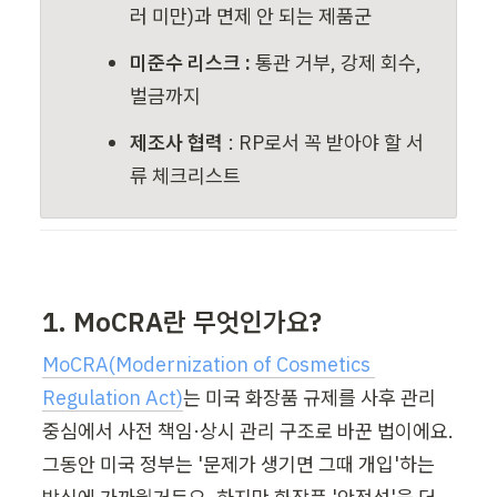
러 미만)과 면제 안 되는 제품군
미준수 리스크 : 
통관 거부, 강제 회수, 
벌금까지
제조사 협력
 : RP로서 꼭 받아야 할 서
류 체크리스트
1. MoCRA란 무엇인가요?
MoCRA(Modernization of Cosmetics 
Regulation Act)
는 미국 화장품 규제를 사후 관리 
중심에서 사전 책임·상시 관리 구조로 바꾼 법이에요. 
그동안 미국 정부는 '문제가 생기면 그때 개입'하는 