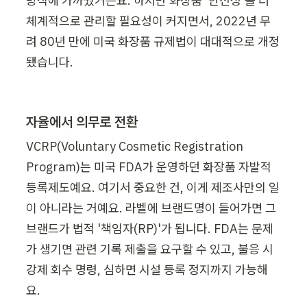
방식에 가까웠거든요. 하지만 화장품 '안전성'을 더 
체계적으로 관리할 필요성이 커지면서, 2022년 무
려 80년 만에 미국 화장품 규제법이 대대적으로 개정
됐습니다.
자율에서 의무로 전환
VCRP(Voluntary Cosmetic Registration 
Program)는 미국 FDA가 운영하던 화장품 자발적 
등록제도예요. 여기서 중요한 건, 이게 제조사만의 일
이 아니라는 거예요. 라벨에 브랜드명이 들어가면 그 
브랜드가 법적 '책임자(RP)'가 됩니다. FDA는 문제
가 생기면 관련 기록 제출을 요구할 수 있고, 불응 시 
강제 회수 명령, 심하면 시설 등록 정지까지 가능해
요.