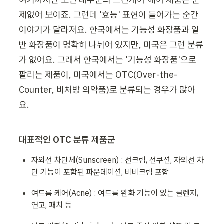
제없어 보이죠. 그런데 '효능' 표현이 들어가는 순간 
이야기가 달라져요. 한국에서는 기능성 화장품과 일
반 화장품이 명확히 나뉘어 있지만, 미국은 그런 분류
가 없어요. 그래서 한국에서는 '기능성 화장품'으로 
팔리는 제품이, 미국에서는 OTC(Over-the-
Counter, 비처방 의약품)로 분류되는 경우가 많아
요.
대표적인 OTC 분류 제품군
자외선 차단체(Sunscreen) : 선크림, 선쿠션, 자외선 차
단 기능이 포함된 파운데이션, 비비크림 포함
여드름 케어(Acne) : 여드름 완화 기능이 있는 클렌저, 
연고, 패치 등