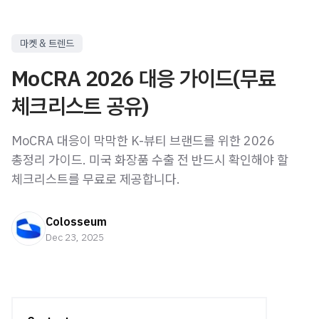
마켓 & 트렌드
MoCRA 2026 대응 가이드(무료
체크리스트 공유)
MoCRA 대응이 막막한 K-뷰티 브랜드를 위한 2026
총정리 가이드. 미국 화장품 수출 전 반드시 확인해야 할
체크리스트를 무료로 제공합니다.
Colosseum
Dec 23, 2025