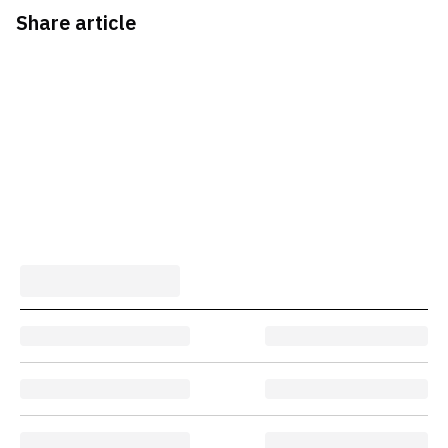
Share article