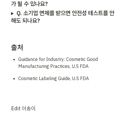
가 될 수 있나요?
Q. 소기업 면제를 받으면 안전성 테스트를 안 
해도 되나요?
출처
Guidance for Industry: Cosmetic Good 
Manufacturing Practices, U.S FDA
Cosmetic Labeling Guide, U.S FDA
Edit 이송이