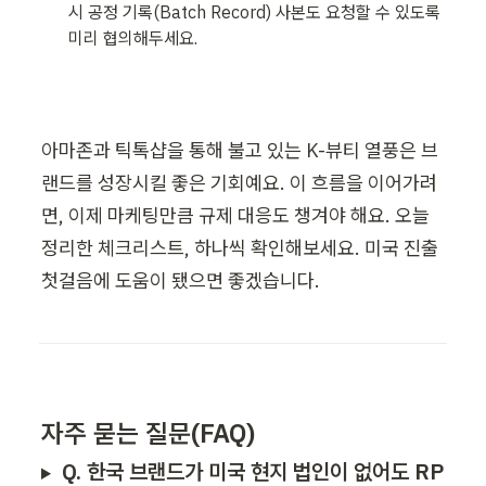
시 공정 기록(Batch Record) 사본도 요청할 수 있도록 
미리 협의해두세요.
아마존과 틱톡샵을 통해 불고 있는 K-뷰티 열풍은 브
랜드를 성장시킬 좋은 기회예요. 이 흐름을 이어가려
면, 이제 마케팅만큼 규제 대응도 챙겨야 해요. 오늘 
정리한 체크리스트, 하나씩 확인해보세요. 미국 진출 
첫걸음에 도움이 됐으면 좋겠습니다.
자주 묻는 질문(FAQ)
Q. 한국 브랜드가 미국 현지 법인이 없어도 RP