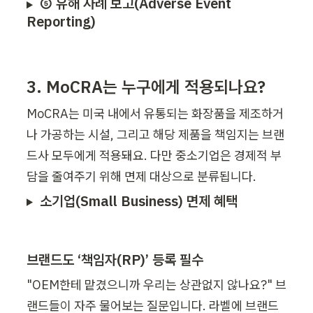
⑤ 유해 사례 보고(Adverse Event 
Reporting)
3. MoCRA는 누구에게 적용되나요?
MoCRA는 미국 내에서 유통되는 화장품을 제조하거
나 가공하는 시설, 그리고 해당 제품을 책임지는 브랜
드사 모두에게 적용돼요. 다만 중소기업은 경제적 부
담을 줄여주기 위해 면제 대상으로 분류됩니다.
소기업(Small Business) 면제 혜택
브랜드도 ‘책임자(RP)’ 등록 필수
"OEM한테 맡겼으니까 우리는 상관없지 않나요?" 브
랜드들이 자주 물어보는 질문입니다. 라벨에 브랜드 