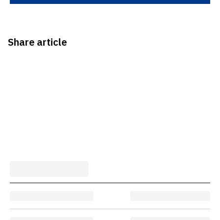
Share article