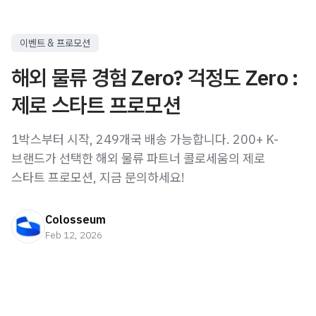
이벤트 & 프로모션
해외 물류 경험 Zero? 걱정도 Zero :
제로 스타트 프로모션
1박스부터 시작, 249개국 배송 가능합니다. 200+ K-
브랜드가 선택한 해외 물류 파트너 콜로세움의 제로
스타트 프로모션, 지금 문의하세요!
Colosseum
Feb 12, 2026