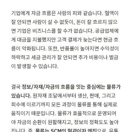
기업에게 자금 흐름은 사람의 피와 같습니다. 혈액이 
잘 안되면 사람이 살 수 없듯이, 돈이 잘 흐르지 않으
면 기업은 비즈니스를 할 수가 없습니다. 공급업체에
게 대금을 지불했지만 고객 결제가 늦는다면 현금 흐
름이 악화됩니다. 또한, 반품률이 높아지면 수익성이 
하락하고 세금 관리가 잘 안되면 추가 비용이나 벌금
이 발생할 수 있습니다. 
결국 
정보/자재/자금의 흐름을 잇는 중심에는 물류가 
있습니다. 
원자재 조달에서부터 생산, 판매, 그리고 
회수에 이르기까지 모든 과정이 물류를 통해 실제로 
움직이기 때문입니다. 물류가 효율적으로 운영되어
야 자금의 순환이 원활해지고, 정보의 정확도도 높아
집니다. 즉, 
물류는 SCM의 혈관이자 엔진
으로, 유통 