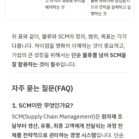
고 최적의 경로로 트럭을 
물류 파트너와 협업할지 
배차하는 것  
드의 전략을 설계하고 실
행하는 것 
위 표와 같이, 물류와 SCM의 정의, 범위, 목표는 각각 
다릅니다. 차이점을 명확히 이해하는 것이 중요하고, 
기업의 큰 성장을 위해서는 
단순 물류를 넘어 SCM을 
잘 활용하는 것이 필수
입니다. 
자주 묻는 질문(FAQ) 
1. SCM이란 무엇인가요?
SCM(Supply Chain Management)은 
원자재 조
달부터 생산, 유통, 최종 고객에게 전달되는 과정 전
체를 전략적으로 관리하는 경영 시스템
입니다. 단순 