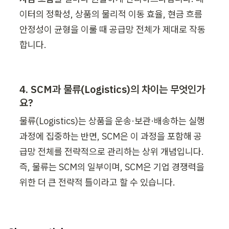
이터의 정확성, 상품의 물리적 이동 효율, 현금 흐름 
안정성이 균형을 이룰 때 공급망 전체가 제대로 작동
4. SCM과 물류(Logistics)의 차이는 무엇인가
요? 
물류(Logistics)는 상품을 운송·보관·배송하는 실행 
과정에 집중하는 반면, SCM은 이 과정을 포함해 공
급망 전체를 전략적으로 관리하는 상위 개념입니다. 
즉, 물류는 SCM의 일부이며, SCM은 기업 경쟁력을 
위한 더 큰 전략적 틀이라고 할 수 있습니다.