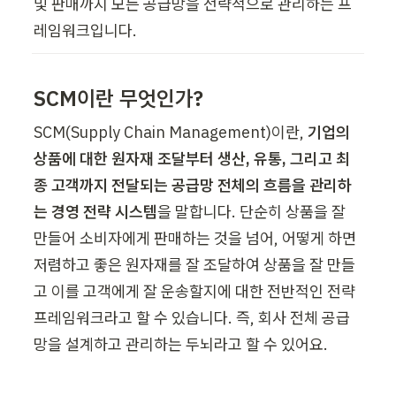
및 판매까지 모든 공급망을 전략적으로 관리하는 프
레임워크입니다. 
SCM이란 무엇인가? 
SCM(Supply Chain Management)이란, 
기업의 
상품에 대한 원자재 조달부터 생산, 유통, 그리고 최
종 고객까지 전달되는 공급망 전체의 흐름을 관리하
는 경영 전략 시스템
을 말합니다. 단순히 상품을 잘 
만들어 소비자에게 판매하는 것을 넘어, 어떻게 하면 
저렴하고 좋은 원자재를 잘 조달하여 상품을 잘 만들
고 이를 고객에게 잘 운송할지에 대한 전반적인 전략 
프레임워크라고 할 수 있습니다. 즉, 회사 전체 공급
망을 설계하고 관리하는 두뇌라고 할 수 있어요. 