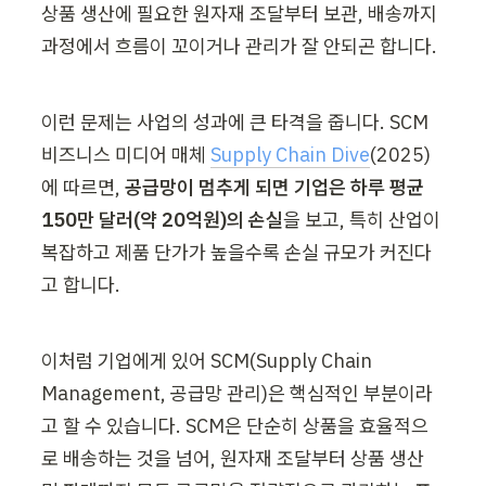
상품 생산에 필요한 원자재 조달부터 보관, 배송까지 
과정에서 흐름이 꼬이거나 관리가 잘 안되곤 합니다. 
이런 문제는 사업의 성과에 큰 타격을 줍니다. SCM 
비즈니스 미디어 매체 
Supply Chain Dive
(2025)
에 따르면, 
공급망이 멈추게 되면 기업은 하루 평균 
150만 달러(약 20억원)의 손실
을 보고, 특히 산업이 
복잡하고 제품 단가가 높을수록 손실 규모가 커진다
고 합니다. 
이처럼 기업에게 있어 SCM(Supply Chain 
Management, 공급망 관리)은 핵심적인 부분이라
고 할 수 있습니다. SCM은 단순히 상품을 효율적으
로 배송하는 것을 넘어, 원자재 조달부터 상품 생산 