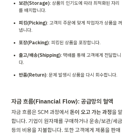
보관(Storage)
: 상품의 인기도에 따라 최적화된 자리
를 배치합니다.
피킹(Picking)
: 고객의 주문에 맞게 작업자가 상품을 꺼
냅니다. 
포장(Packing)
: 피킹된 상품을 포장합니다.
출고/배송(Shipping)
: 택배를 통해 고객에게 전달합니
다.
반품(Return)
: 문제 발생시 상품을 다시 회수합니다. 
자금 흐름(Financial Flow): 공급망의 혈액
자금 흐름은 SCM 과정에서 
돈이 오고 가는 과정
을 말
합니다. 기업이 원자재를 구매하거나 운송/보관/세금 
등의 비용을 지불합니다. 또한 고객에게 제품을 판매