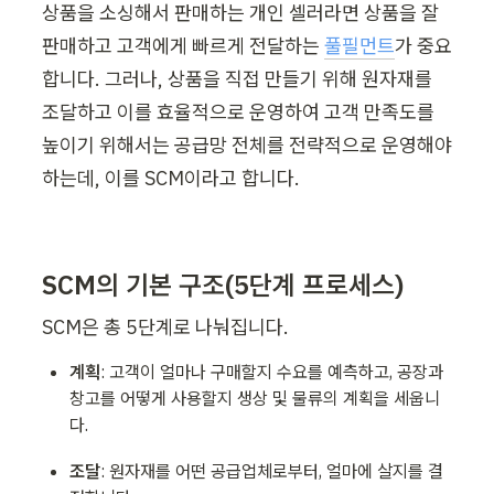
상품을 소싱해서 판매하는 개인 셀러라면 상품을 잘 
판매하고 고객에게 빠르게 전달하는 
풀필먼트
가 중요
합니다. 그러나, 상품을 직접 만들기 위해 원자재를 
조달하고 이를 효율적으로 운영하여 고객 만족도를 
높이기 위해서는 공급망 전체를 전략적으로 운영해야 
하는데, 이를 SCM이라고 합니다. 
SCM의 기본 구조(5단계 프로세스) 
SCM은 총 5단계로 나눠집니다. 
계획
: 고객이 얼마나 구매할지 수요를 예측하고, 공장과 
창고를 어떻게 사용할지 생상 및 물류의 계획을 세웁니
다. 
조달
: 원자재를 어떤 공급업체로부터, 얼마에 살지를 결