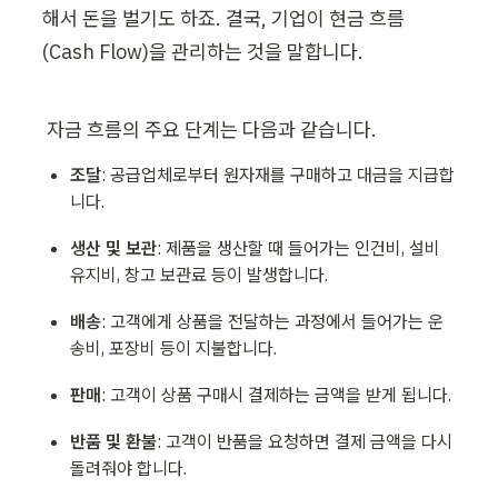
해서 돈을 벌기도 하죠. 결국, 기업이 현금 흐름
(Cash Flow)을 관리하는 것을 말합니다. 
 자금 흐름의 주요 단계는 다음과 같습니다.
조달
: 공급업체로부터 원자재를 구매하고 대금을 지급합
니다.
생산 및 보관
: 제품을 생산할 때 들어가는 인건비, 설비 
유지비, 창고 보관료 등이 발생합니다.
배송
: 고객에게 상품을 전달하는 과정에서 들어가는 운
송비, 포장비 등이 지불합니다.
판매
: 고객이 상품 구매시 결제하는 금액을 받게 됩니다. 
반품 및 환불
: 고객이 반품을 요청하면 결제 금액을 다시 
돌려줘야 합니다. 