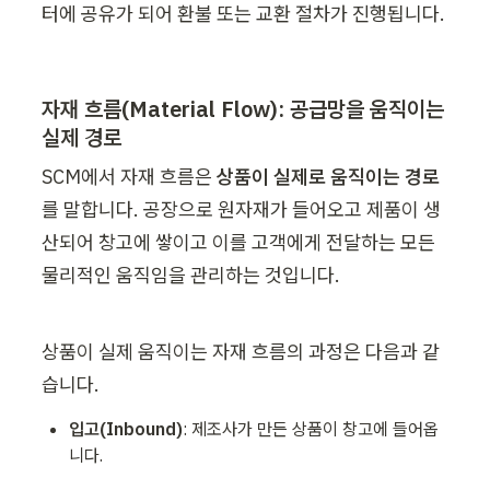
터에 공유가 되어 환불 또는 교환 절차가 진행됩니다. 
자재 흐름(Material Flow): 공급망을 움직이는 
실제 경로 
SCM에서 자재 흐름은 
상품이 실제로 움직이는 경로
를 말합니다. 공장으로 원자재가 들어오고 제품이 생
산되어 창고에 쌓이고 이를 고객에게 전달하는 모든 
물리적인 움직임을 관리하는 것입니다. 
상품이 실제 움직이는 자재 흐름의 과정은 다음과 같
습니다.
입고(Inbound)
: 제조사가 만든 상품이 창고에 들어옵
니다. 