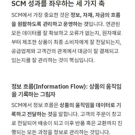
SCM 성과를 좌우하는 세 가지 축
SCM에서 가장 중요한 것은 
정보, 자재, 자금의 흐름
을 원활하도록 관리하고 운영하는 것
입니다. 연관된 
모든 데이터를 잘 확보하고 오류가 없는지, 원자재로
부터 제조한 상품이 최종 소비자에게 잘 전달되는지, 
공급업체와 고객간의 관계에서 대금이 잘 결제되고 
있는지를 잘 관리하는 것이 핵심입니다. 
정보 흐름(Information Flow): 상품의 움직임
을 기록하는 그림자
SCM에서 정보 흐름은 
상품의 움직임을 데이터로 기
록하고 전달하는 것
을 말합니다. 고객의 주문이 창고
로 전달되어 배송이 되고 이후 반품 혹은 교환까지 진
행되는 모든 과정을 정보로 관리하는 것입니다. 