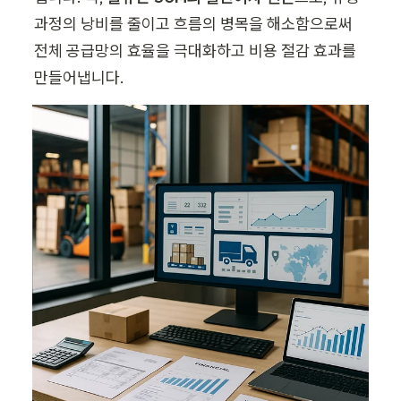
과정의 낭비를 줄이고 흐름의 병목을 해소함으로써 
전체 공급망의 효율을 극대화하고 비용 절감 효과를 
만들어냅니다.