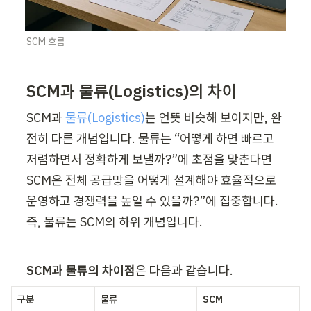
SCM 흐름 
SCM과 물류(Logistics)의 차이 
SCM과 
물류(Logistics)
는 언뜻 비슷해 보이지만, 완
전히 다른 개념입니다. 물류는 “어떻게 하면 빠르고 
저렴하면서 정확하게 보낼까?”에 초점을 맞춘다면 
SCM은 전체 공급망을 어떻게 설계해야 효율적으로 
운영하고 경쟁력을 높일 수 있을까?”에 집중합니다. 
즉, 물류는 SCM의 하위 개념입니다. 
SCM과 물류의 차이점
은 다음과 같습니다. 
구분 
물류 
SCM 