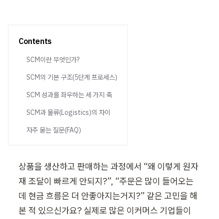
Contents
SCM이란 무엇인가?
SCM의 기본 구조(5단계 프로세스)
SCM 성과를 좌우하는 세 가지 축
SCM과 물류(Logistics)의 차이
자주 묻는 질문(FAQ)
상품을 생산하고 판매하는 과정에서 “왜 이렇게 원자
재 조달이 빠르게 안되지?”, “주문은 많이 들어오는
데 현금 흐름은 더 안좋아지는거지?” 같은 고민을 해
본 적 있으신가요? 실제로 많은 이커머스 기업들이 