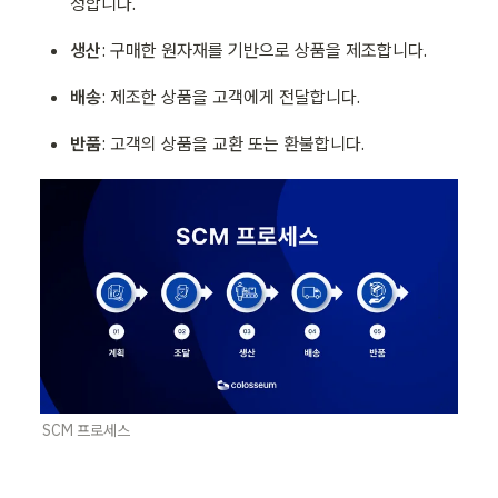
정합니다. 
생산
: 구매한 원자재를 기반으로 상품을 제조합니다. 
배송
: 제조한 상품을 고객에게 전달합니다. 
반품
: 고객의 상품을 교환 또는 환불합니다. 
SCM 프로세스