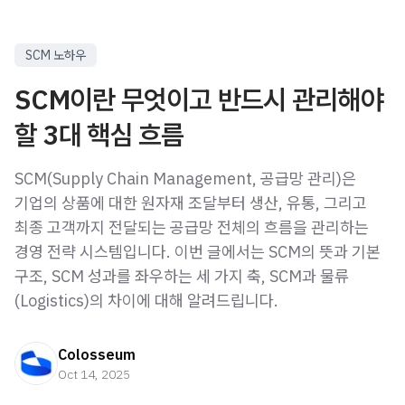
SCM 노하우
SCM이란 무엇이고 반드시 관리해야
할 3대 핵심 흐름
SCM(Supply Chain Management, 공급망 관리)은
기업의 상품에 대한 원자재 조달부터 생산, 유통, 그리고
최종 고객까지 전달되는 공급망 전체의 흐름을 관리하는
경영 전략 시스템입니다. 이번 글에서는 SCM의 뜻과 기본
구조, SCM 성과를 좌우하는 세 가지 축, SCM과 물류
(Logistics)의 차이에 대해 알려드립니다.
Colosseum
Oct 14, 2025