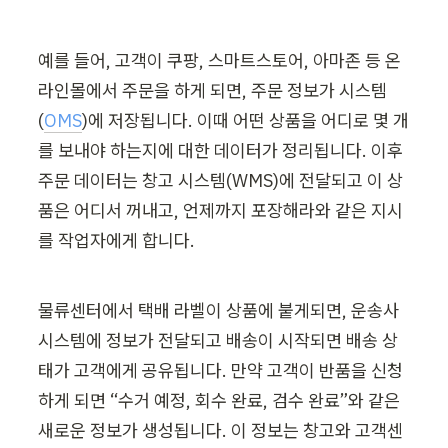
예를 들어, 고객이 쿠팡, 스마트스토어, 아마존 등 온
라인몰에서 주문을 하게 되면, 주문 정보가 시스템
(
OMS
)에 저장됩니다. 이때 어떤 상품을 어디로 몇 개
를 보내야 하는지에 대한 데이터가 정리됩니다. 이후 
주문 데이터는 창고 시스템(WMS)에 전달되고 이 상
품은 어디서 꺼내고, 언제까지 포장해라와 같은 지시
를 작업자에게 합니다. 
물류센터에서 택배 라벨이 상품에 붙게되면, 운송사 
시스템에 정보가 전달되고 배송이 시작되면 배송 상
태가 고객에게 공유됩니다. 만약 고객이 반품을 신청
하게 되면 “수거 예정, 회수 완료, 검수 완료”와 같은 
새로운 정보가 생성됩니다. 이 정보는 창고와 고객센