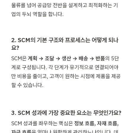
물류를 넘어 공급망 전반을 설계하고 최적화하는 기
업의 두뇌 역할을 합니다.
2. SCM의 기본 구조와 프로세스는 어떻게 되나
요? 
SCM은 
계획 → 조달 → 생산 → 배송 → 반품
의 5단
계로 구성됩니다. 각 단계가 유기적으로 연결되어야
만 비용을 줄이고, 고객이 원하는 시점에 제품을 제공
할 수 있습니다.
3. SCM 성과에 가장 중요한 요소는 무엇인가요? 
SCM 성과를 좌우하는 핵심은 
정보 흐름, 자재 흐름, 
자금 흐름
을 얼마나 원활하게 관리하느냐입니다. 데